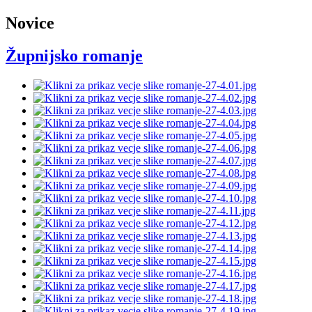
Novice
Župnijsko romanje