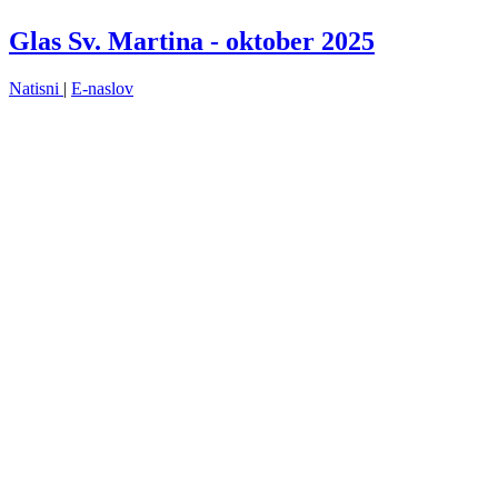
Glas Sv. Martina - oktober 2025
Natisni
|
E-naslov